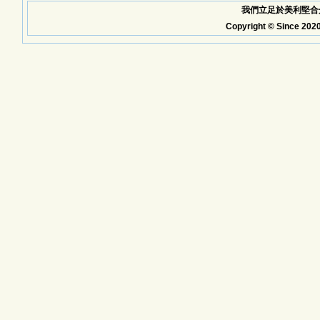
我們立足於美利堅合众
Copyright © Since 2020