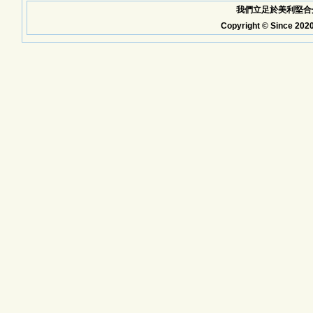
我們立足於美利堅合众
Copyright © Since 2020